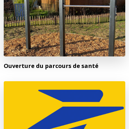
Ouverture du parcours de santé