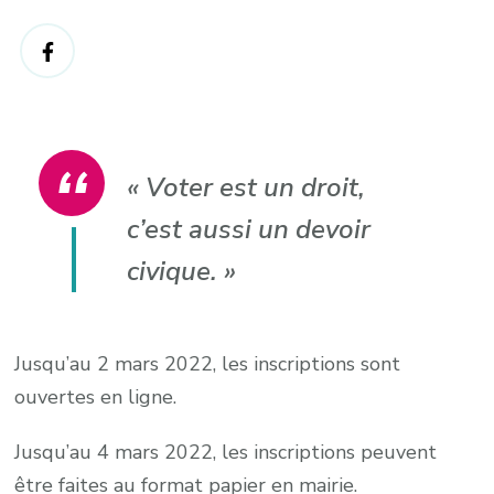
«
Voter est un droit,
c’est aussi un devoir
civique.
»
Jusqu’au 2 mars 2022, les inscriptions sont
ouvertes en ligne.
Jusqu’au 4 mars 2022, les inscriptions peuvent
être faites au format papier en mairie.