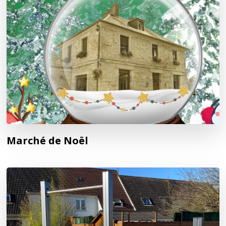
Marché de Noël