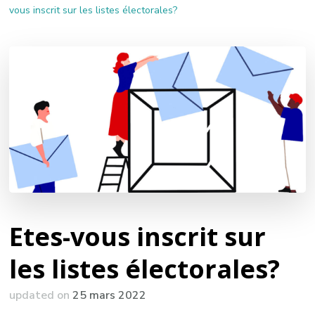
vous inscrit sur les listes électorales?
Etes-vous inscrit sur
les listes électorales?
updated on
25 mars 2022