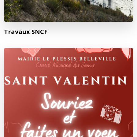
Travaux SNCF