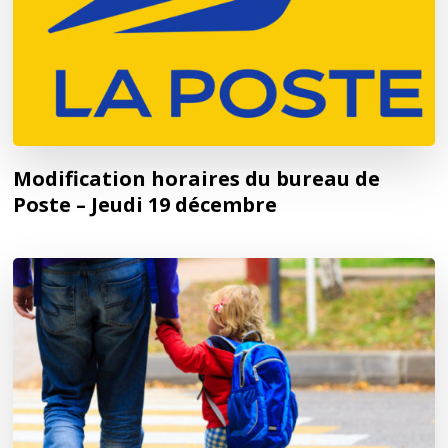
Modification horaires du bureau de
Poste – Jeudi 19 décembre