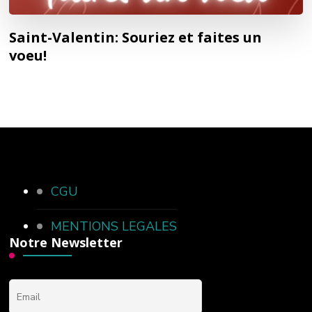
Saint-Valentin: Souriez et faites un
voeu!
CGU
MENTIONS LEGALES
Notre Newsletter