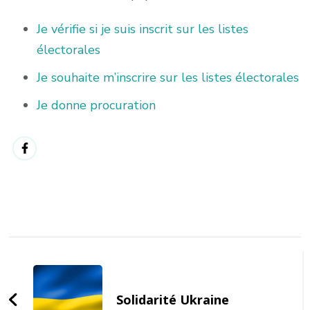
Je vérifie si je suis inscrit sur les listes
électorales
Je souhaite m’inscrire sur les listes électorales
Je donne procuration
Post
Navigation
Solidarité Ukraine