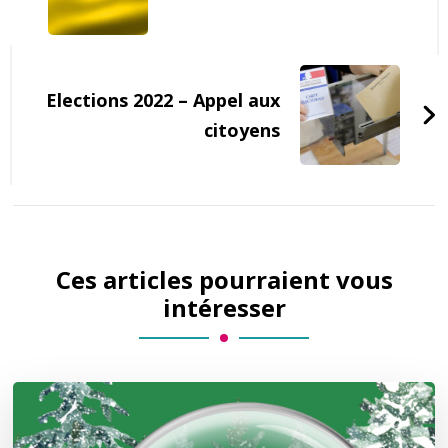
Elections 2022 – Appel aux
citoyens
Ces articles pourraient vous
intéresser