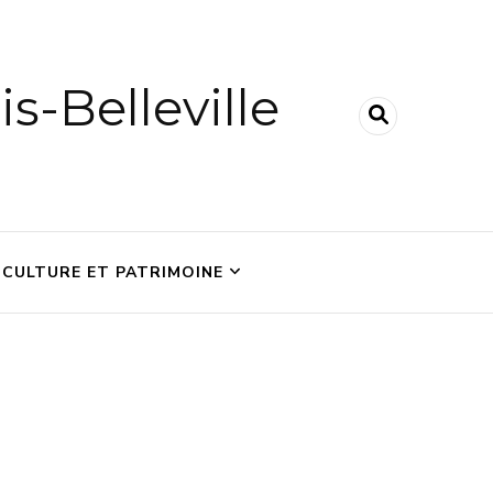
is-Belleville
CULTURE ET PATRIMOINE