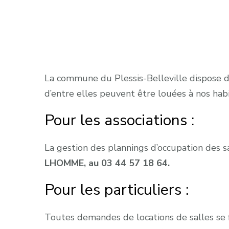
La commune du Plessis-Belleville dispose de
d’entre elles peuvent être louées à nos habi
Pour les associations :
La gestion des plannings d’occupation des sa
LHOMME, au 03 44 57 18 64.
Pour les particuliers :
Toutes demandes de locations de salles se f