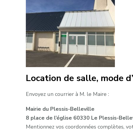
Location de salle, mode d’
Envoyez un courrier à M. le Maire :
Mairie du Plessis-Belleville
8 place de l’église
60330
Le Plessis-Belle
Mentionnez vos coordonnées complètes, votr