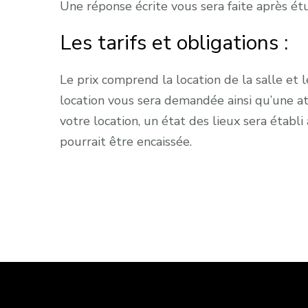
Une réponse écrite vous sera faite après ét
Les tarifs et obligations :
Le prix comprend la location de la salle et l
location vous sera demandée ainsi qu’une at
votre location, un état des lieux sera établi 
pourrait être encaissée.