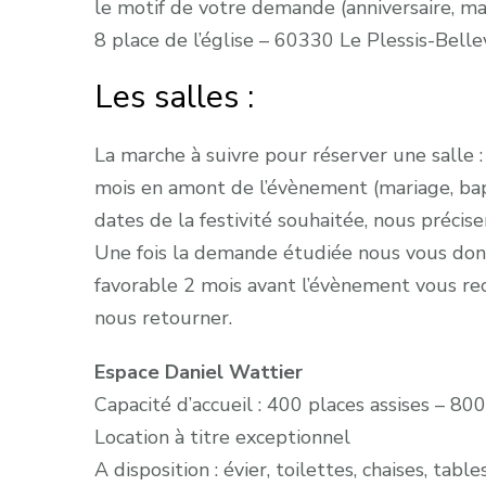
le motif de votre demande (anniversaire, ma
8 place de l’église – 60330 Le Plessis-Bell
Les salles :
La marche à suivre pour réserver une salle 
mois en amont de l’évènement (mariage, b
dates de la festivité souhaitée, nous précise
Une fois la demande étudiée nous vous donn
favorable 2 mois avant l’évènement vous rec
nous retourner.
Espace Daniel Wattier
Capacité d’accueil : 400 places assises – 8
Location à titre exceptionnel
A disposition : évier, toilettes, chaises, table