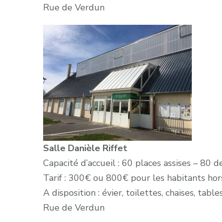
Rue de Verdun
Salle Danièle Riffet
Capacité d’accueil : 60 places assises – 80 
Tarif : 300€ ou 800€ pour les habitants h
A disposition : évier, toilettes, chaises, table
Rue de Verdun