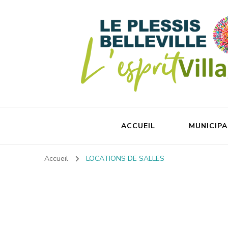
ACCUEIL
MUNICIPA
Accueil
LOCATIONS DE SALLES