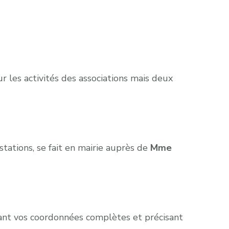
 les activités des associations mais deux
stations, se fait en mairie auprès de
Mme
nant vos coordonnées complètes et précisant