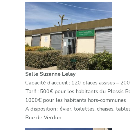
Salle Suzanne Lelay
Capacité d’accueil : 120 places assises – 2
Tarif : 500€ pour les habitants du Plessis Be
1000€ pour les habitants hors-communes
A disposition : évier, toilettes, chaises, table
Rue de Verdun