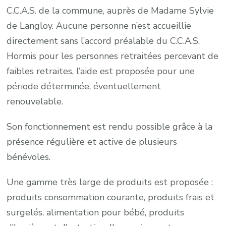
C.C.A.S. de la commune, auprès de Madame Sylvie
de Langloy. Aucune personne n’est accueillie
directement sans l’accord préalable du C.C.A.S.
Hormis pour les personnes retraitées percevant de
faibles retraites, l’aide est proposée pour une
période déterminée, éventuellement
renouvelable.
Son fonctionnement est rendu possible grâce à la
présence régulière et active de plusieurs
bénévoles.
Une gamme très large de produits est proposée :
produits consommation courante, produits frais et
surgelés, alimentation pour bébé, produits