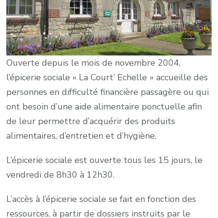
Ouverte depuis le mois de novembre 2004,
l’épicerie sociale « La Court’ Echelle » accueille des
personnes en difficulté financière passagère ou qui
ont besoin d’une aide alimentaire ponctuelle afin
de leur permettre d’acquérir des produits
alimentaires, d’entretien et d’hygiène.
L’épicerie sociale est ouverte tous les 15 jours, le
vendredi de 8h30 à 12h30.
L’accès à l’épicerie sociale se fait en fonction des
ressources, à partir de dossiers instruits par le