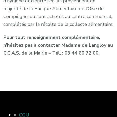
d’hygiène et d’entretien. Ils proviennent en
majorité de la Banque Alimentaire de l’Oise de
Compiègne, ou sont achetés au centre commercial,
complétés par la récolte de la collecte alimentaire.
Pour tout renseignement complémentaire,
n’hésitez pas à contacter Madame de Langloy au
C.C.A.S. de la Mairie – Tél. : 03 44 60 72 00.
CGU