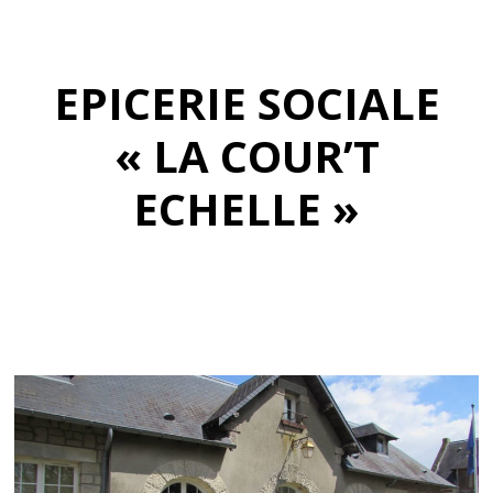
EPICERIE SOCIALE
« LA COUR’T
ECHELLE »