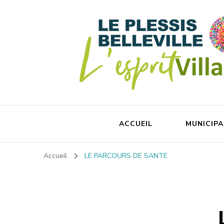
ACCUEIL
MUNICIPA
Accueil
LE PARCOURS DE SANTE