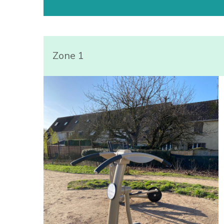
Zone 1