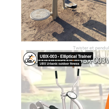
Twister et pendu