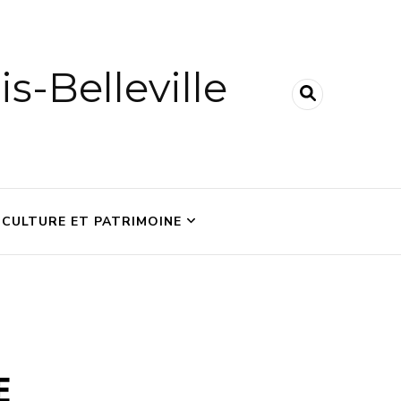
is-Belleville
CULTURE ET PATRIMOINE
E