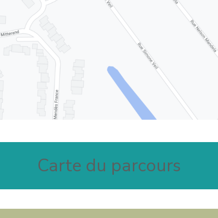
Carte du parcours