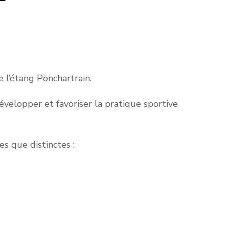
 l’étang Ponchartrain.
évelopper et favoriser la pratique sportive
es que distinctes :