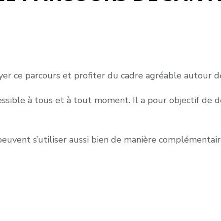
yer ce parcours et profiter du cadre agréable autour de
ssible à tous et à tout moment. Il a pour objectif de d
euvent s’utiliser aussi bien de manière complémentair