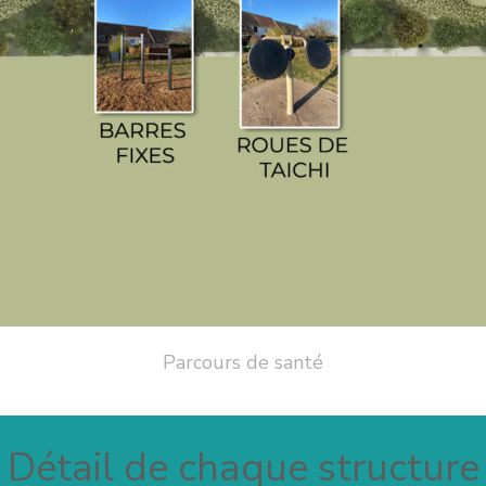
Parcours de santé
Détail de chaque structure