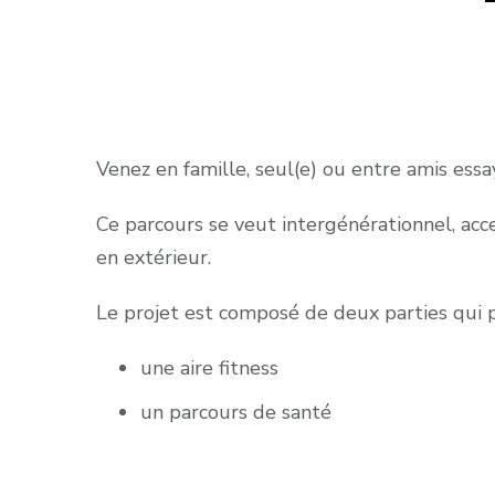
Venez en famille, seul(e) ou entre amis essa
Ce parcours se veut intergénérationnel, acce
en extérieur.
Le projet est composé de deux parties qui p
une aire fitness
un parcours de santé