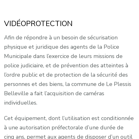
VIDÉOPROTECTION
Afin de répondre à un besoin de sécurisation
physique et juridique des agents de la Police
Municipale dans l’exercice de leurs missions de
police judiciaire, et de prévention des atteintes à
l’ordre public et de protection de la sécurité des
personnes et des biens, la commune de Le Plessis
Belleville a fait l’acquisition de caméras
individuelles.
Cet équipement, dont l’utilisation est conditionnée
à une autorisation préfectorale d’une durée de
cinq ans, permet aux agents de disposer d’un outil