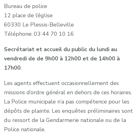
Bureau de police
12 place de l’église
60330 Le Plessis-Belleville
Téléphone: 03 44 70 10 16
Secrétariat et accueil du public du lundi au
vendredi de de 9h00 à 12h00 et de 14h00 à
17h00
.
Les agents effectuent occasionnellement des
missions d’ordre général en dehors de ces horaires.
La Police municipale n’a pas compétence pour les
dépôts de plainte. Les enquêtes préliminaires sont
du ressort de la Gendarmerie nationale ou de la
Police nationale.