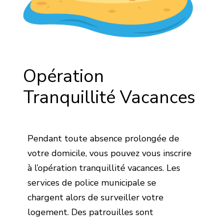
Opération
Tranquillité Vacances
Pendant toute absence prolongée de
votre domicile, vous pouvez vous inscrire
à l’opération tranquillité vacances. Les
services de police municipale se
chargent alors de surveiller votre
logement. Des patrouilles sont