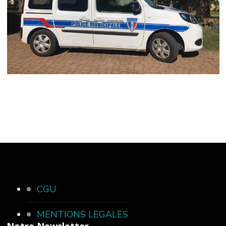
CGU
MENTIONS LEGALES
Notre Newsletter