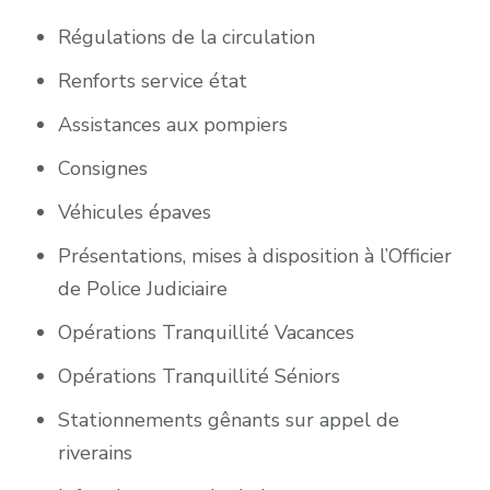
Régulations de la circulation
Renforts service état
Assistances aux pompiers
Consignes
Véhicules épaves
Présentations, mises à disposition à l’Officier
de Police Judiciaire
Opérations Tranquillité Vacances
Opérations Tranquillité Séniors
Stationnements gênants sur appel de
riverains