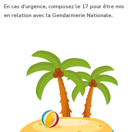
En cas d’urgence, composez le 17 pour être mis
en relation avec la Gendarmerie Nationale.