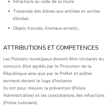
Infractions au code de la route
Traversée des élèves aux entrées et sorties
d’écoles
Objets trouvés, Animaux errants…
ATTRIBUTIONS ET COMPETENCES
Les Policiers municipaux doivent être titulaires du
concours, être agréés par le Procureur de la
République ainsi que par le Préfet et prêter
serment devant le Juge d’Instance.
Ils ont pour mission, la prévention (Police
Administrative) et les constatations des infractions
(Police Judiciaire).