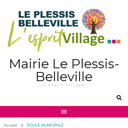
Mairie Le Plessis-
Belleville
"L'esprit Village"
Accueil
POLICE MUNICIPALE