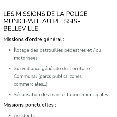
LES MISSIONS DE LA POLICE
MUNICIPALE AU PLESSIS-
BELLEVILLE
Missions d’ordre général :
Îlotage des patrouilles pédestres et / ou
motorisées
Surveillance générale du Territoire
Communal (parcs publics, zones
commerciales…)
Sécurisation des manifestations municipales
Missions ponctuelles :
Accidents