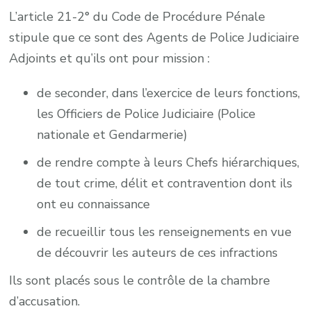
L’article 21-2° du Code de Procédure Pénale
stipule que ce sont des Agents de Police Judiciaire
Adjoints et qu’ils ont pour mission :
de seconder, dans l’exercice de leurs fonctions,
les Officiers de Police Judiciaire (Police
nationale et Gendarmerie)
de rendre compte à leurs Chefs hiérarchiques,
de tout crime, délit et contravention dont ils
ont eu connaissance
de recueillir tous les renseignements en vue
de découvrir les auteurs de ces infractions
Ils sont placés sous le contrôle de la chambre
d’accusation.