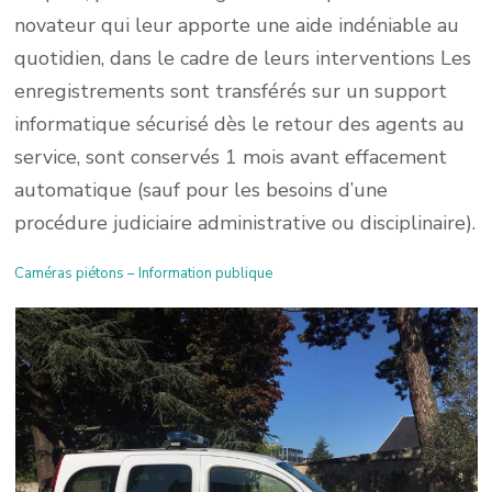
novateur qui leur apporte une aide indéniable au
quotidien, dans le cadre de leurs interventions Les
enregistrements sont transférés sur un support
informatique sécurisé dès le retour des agents au
service, sont conservés 1 mois avant effacement
automatique (sauf pour les besoins d’une
procédure judiciaire administrative ou disciplinaire).
Caméras piétons – Information publique