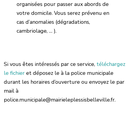
organisées pour passer aux abords de
votre domicile. Vous serez prévenu en
cas d’anomalies (dégradations,
cambriolage, … ).
Si vous êtes intéressés par ce service,
téléchargez
le fichier
et déposez le à la police municipale
durant les horaires d’ouverture ou envoyez le par
mail à
police.municipale@mairieleplessisbelleville.fr.