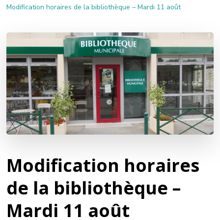
Modification horaires de la bibliothèque – Mardi 11 août
Modification horaires
de la bibliothèque –
Mardi 11 août