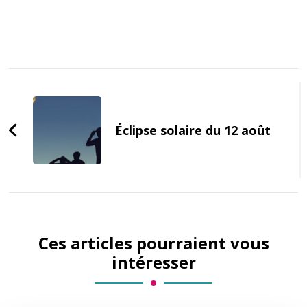
Post
Navigation
Éclipse solaire du 12 août
Ces articles pourraient vous
intéresser