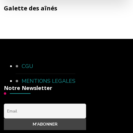
Galette des aînés
CGU
MENTIONS LEGALES
Notre Newsletter