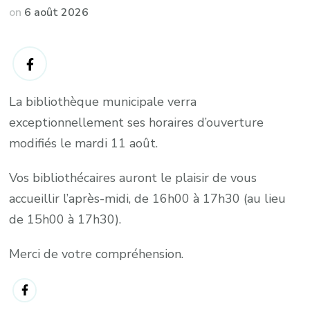
on
6 août 2026
La bibliothèque municipale verra
exceptionnellement ses horaires d’ouverture
modifiés le mardi 11 août.
Vos bibliothécaires auront le plaisir de vous
accueillir l’après-midi, de 16h00 à 17h30 (au lieu
de 15h00 à 17h30).
Merci de votre compréhension.