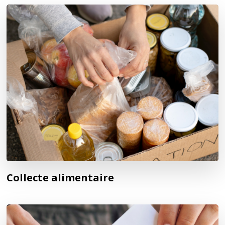
Collecte alimentaire