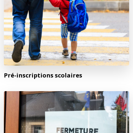
Pré-inscriptions scolaires