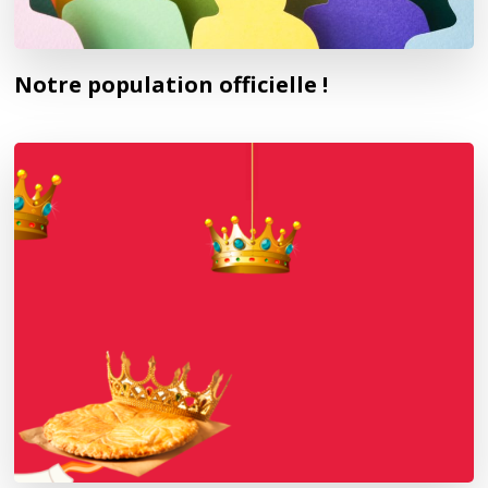
Notre population officielle !