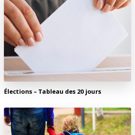
Élections – Tableau des 20 jours