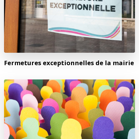
Fermetures exceptionnelles de la mairie