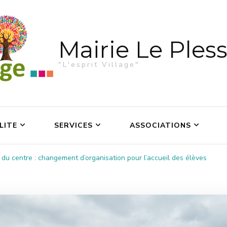
Mairie Le Pless
"L'esprit Village"
LITE
SERVICES
ASSOCIATIONS
 du centre : changement d’organisation pour l’accueil des élèves