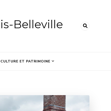
is-Belleville
CULTURE ET PATRIMOINE