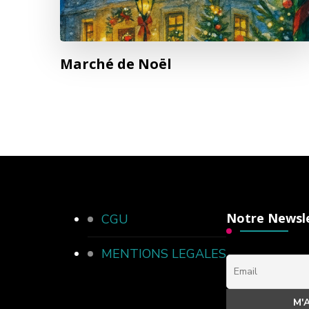
Marché de Noël
Notre Newsl
CGU
MENTIONS LEGALES