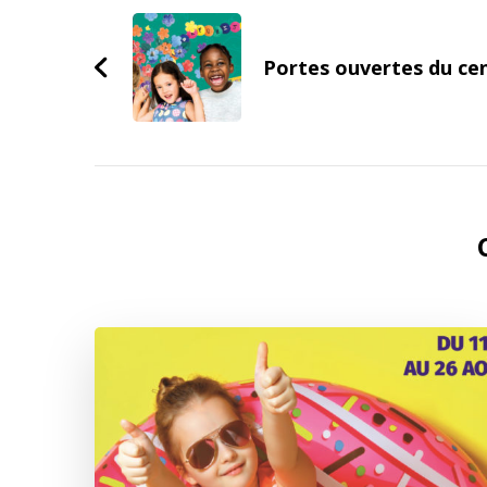
Navigation
Portes ouvertes du cen