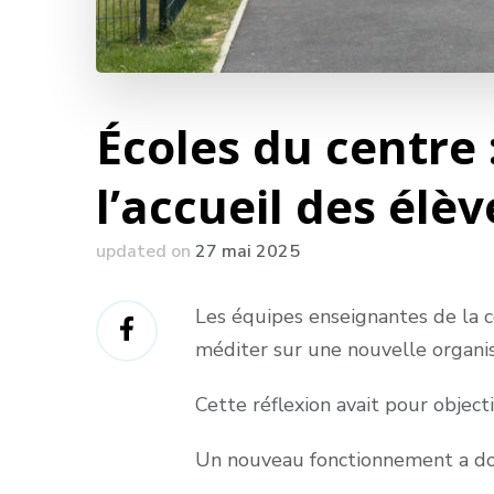
Écoles du centre
l’accueil des élèv
updated on
27 mai 2025
Les équipes enseignantes de la c
méditer sur une nouvelle organis
Cette réflexion avait pour objectif
Un nouveau fonctionnement a do