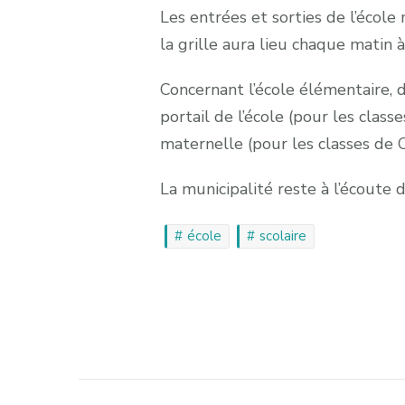
Les entrées et sorties de l’école
la grille aura lieu chaque matin
Concernant l’école élémentaire, d
portail de l’école (pour les cla
maternelle (pour les classes de
La municipalité reste à l’écoute 
école
scolaire
Post