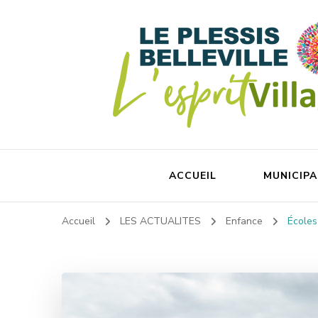
ACCUEIL
MUNICIPA
Accueil
LES ACTUALITES
Enfance
Écoles