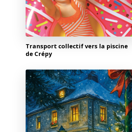
Transport collectif vers la piscine
de Crépy