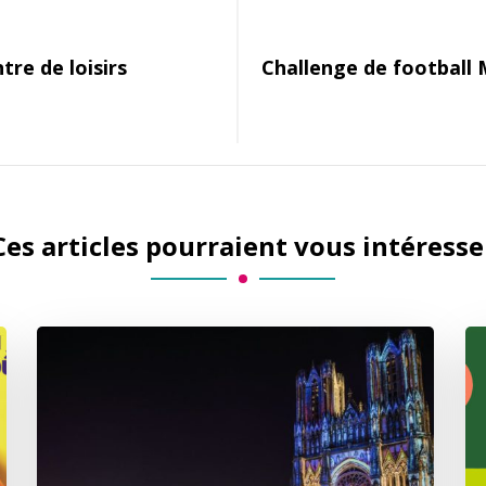
tre de loisirs
Challenge de football M
Ces articles pourraient vous intéresse