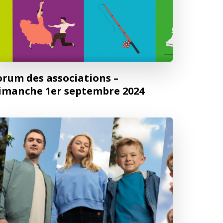
orum des associations –
imanche 1er septembre 2024