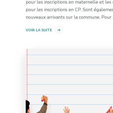
pour les inscriptions en maternelle et le
pour les inscriptions en CP. Sont égaleme
nouveaux arrivants sur la commune. Pour
VOIR LA SUITE