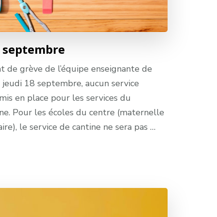
8 septembre
t de grève de l’équipe enseignante de
le jeudi 18 septembre, aucun service
is en place pour les services du
tine. Pour les écoles du centre (maternelle
ire), le service de cantine ne sera pas …