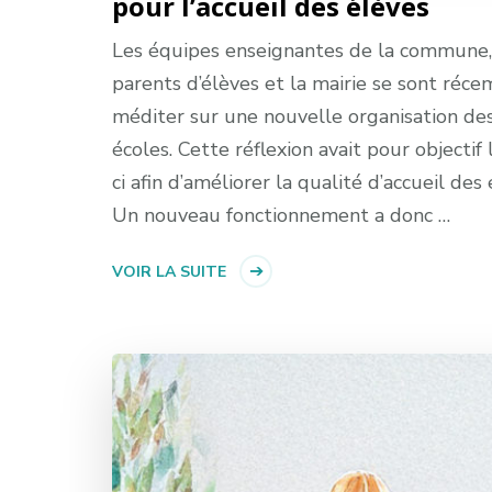
pour l’accueil des élèves
Les équipes enseignantes de la commune,
parents d’élèves et la mairie se sont réc
méditer sur une nouvelle organisation des
écoles. Cette réflexion avait pour objectif l
ci afin d’améliorer la qualité d’accueil des
Un nouveau fonctionnement a donc …
VOIR LA SUITE