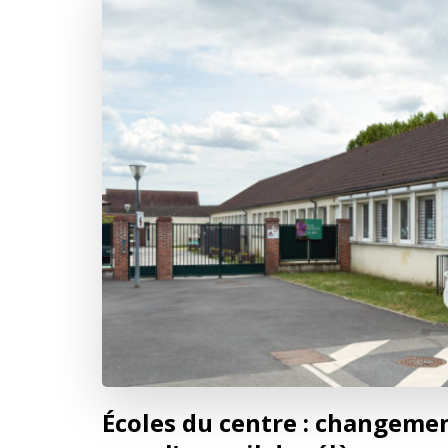
Écoles du centre : changeme