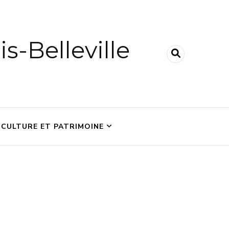
is-Belleville
CULTURE ET PATRIMOINE