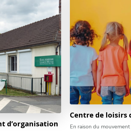
Centre de loisirs
nt d’organisation
En raison du mouvement 