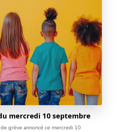
 du mercredi 10 septembre
de grève annoncé ce mercredi 10