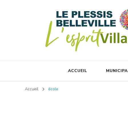
ACCUEIL
MUNICIPA
Accueil
école