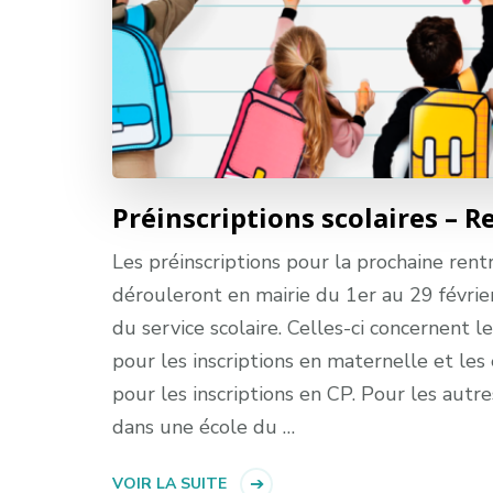
Préinscriptions scolaires – R
Les préinscriptions pour la prochaine rentr
dérouleront en mairie du 1er au 29 févrie
du service scolaire. Celles-ci concernent 
pour les inscriptions en maternelle et le
pour les inscriptions en CP. Pour les autre
dans une école du …
VOIR LA SUITE