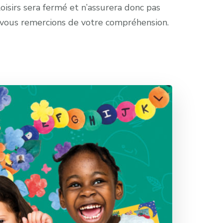
oisirs sera fermé et n’assurera donc pas
s vous remercions de votre compréhension.