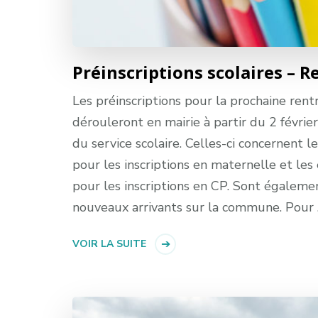
Préinscriptions scolaires – R
Les préinscriptions pour la prochaine rentr
dérouleront en mairie à partir du 2 févrie
du service scolaire. Celles-ci concernent 
pour les inscriptions en maternelle et le
pour les inscriptions en CP. Sont égaleme
nouveaux arrivants sur la commune. Pour
VOIR LA SUITE