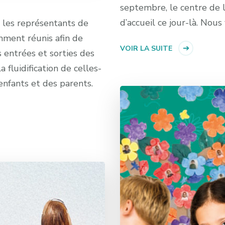
septembre, le centre de l
d’accueil ce jour-là. Nou
 les représentants de
emment réunis afin de
VOIR LA SUITE
 entrées et sorties des
a fluidification de celles-
 enfants et des parents.