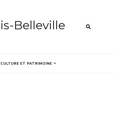
is-Belleville
CULTURE ET PATRIMOINE