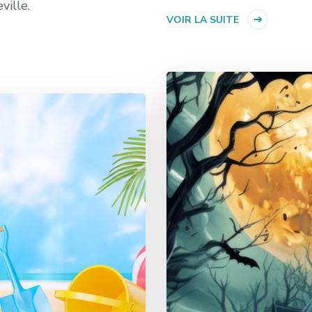
ville.
VOIR LA SUITE