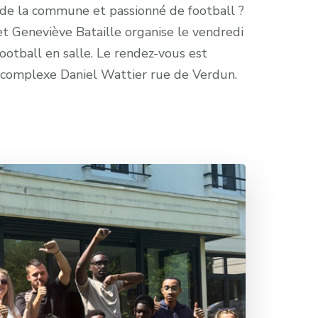
t de la commune et passionné de football ?
et Geneviève Bataille organise le vendredi
football en salle. Le rendez-vous est
 complexe Daniel Wattier rue de Verdun.