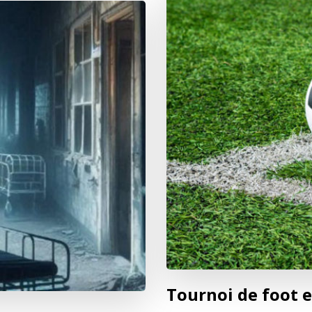
Tournoi de foot e