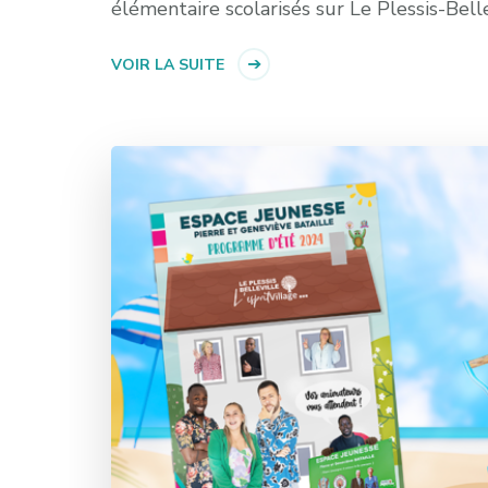
élémentaire scolarisés sur Le Plessis-Belle
VOIR LA SUITE