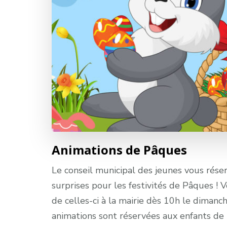
Animations de Pâques
Le conseil municipal des jeunes vous rés
surprises pour les festivités de Pâques ! V
de celles-ci à la mairie dès 10h le dimanch
animations sont réservées aux enfants de