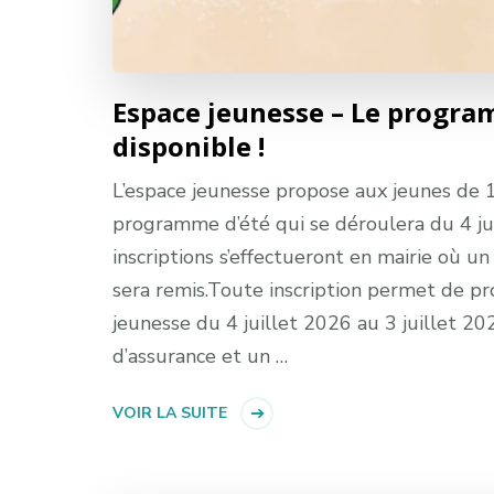
Espace jeunesse – Le progra
disponible !
L’espace jeunesse propose aux jeunes de 
programme d’été qui se déroulera du 4 jui
inscriptions s’effectueront en mairie où u
sera remis.Toute inscription permet de pro
jeunesse du 4 juillet 2026 au 3 juillet 20
d’assurance et un …
VOIR LA SUITE