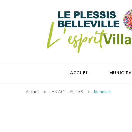
ACCUEIL
MUNICIPA
Accueil
LES ACTUALITES
Jeunesse