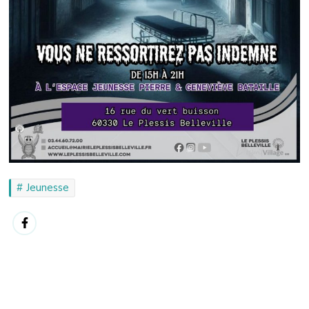
Jeunesse