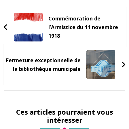
Post
Navigation
Commémoration de
l’Armistice du 11 novembre
1918
Fermeture exceptionnelle de
la bibliothèque municipale
Ces articles pourraient vous
intéresser