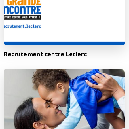
Recrutement centre Leclerc