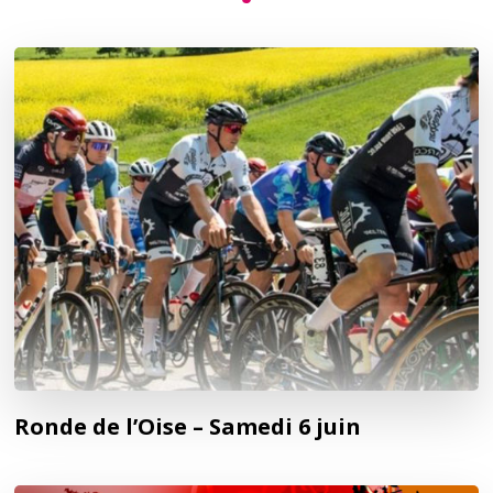
Ronde de l’Oise – Samedi 6 juin