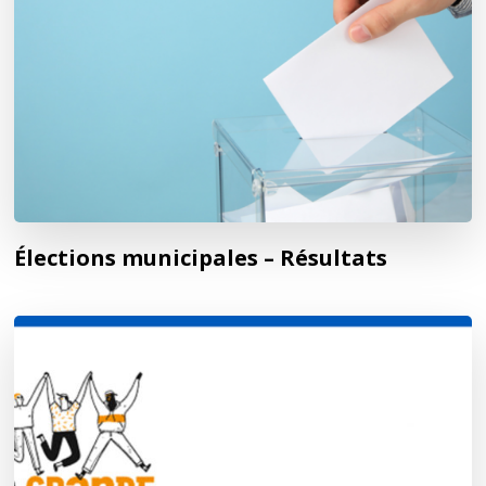
Élections municipales – Résultats