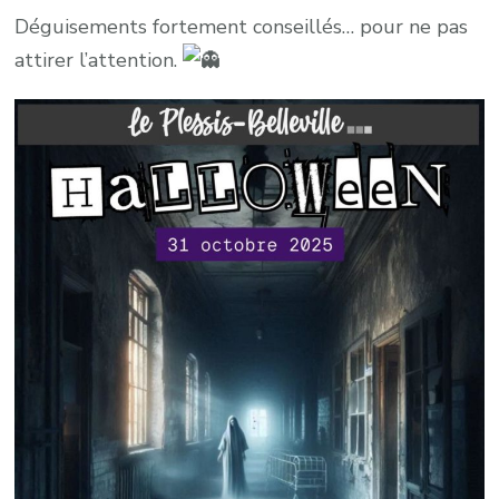
Déguisements fortement conseillés… pour ne pas
attirer l’attention.