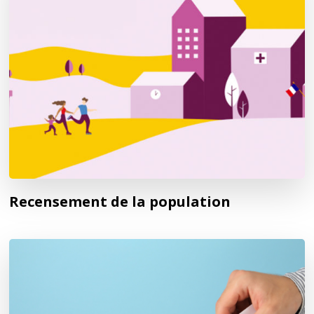
Recensement de la population