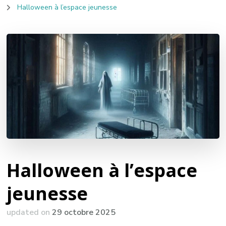
Halloween à l’espace jeunesse
Halloween à l’espace
jeunesse
updated on
29 octobre 2025