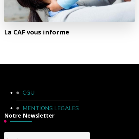
La CAF vous informe
CGU
MENTIONS LEGALES
Notre Newsletter