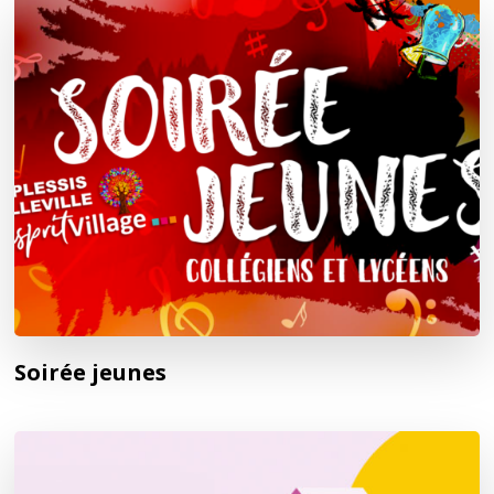
Soirée jeunes