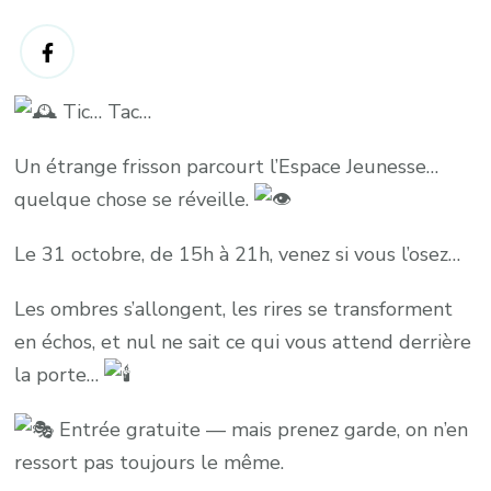
Tic… Tac…
Un étrange frisson parcourt l’Espace Jeunesse…
quelque chose se réveille.
Le
31 octobre, de 15h à 21h, venez si vous l’osez…
Les ombres s’allongent, les rires se transforment
en échos, et nul ne sait ce qui vous attend derrière
la porte…
Entrée gratuite — mais prenez garde, on n’en
ressort pas toujours le même.