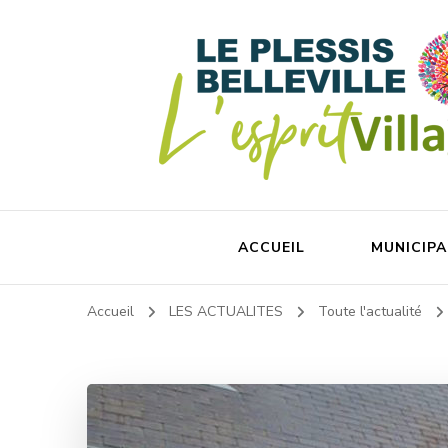
ACCUEIL
MUNICIPA
Accueil
LES ACTUALITES
Toute l'actualité