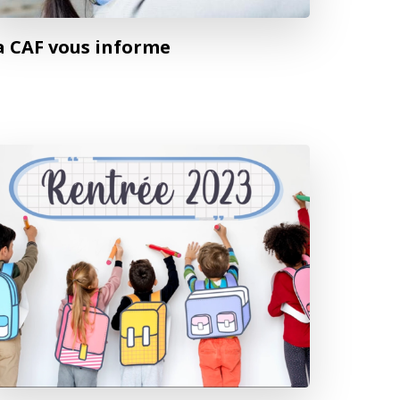
a CAF vous informe