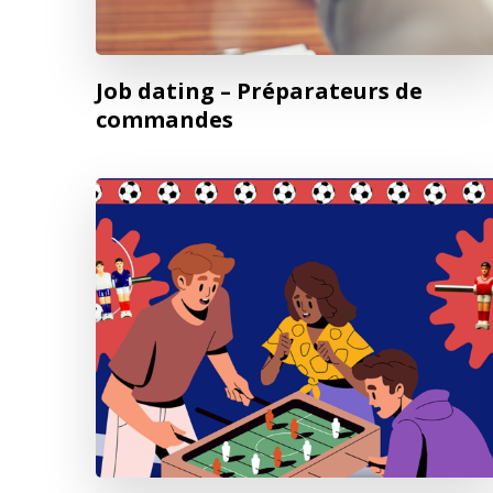
Job dating – Préparateurs de
commandes