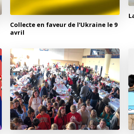
L
Collecte en faveur de l’Ukraine le 9
avril