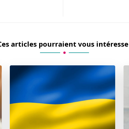
Ces articles pourraient vous intéresse