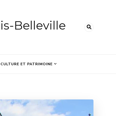
is-Belleville
CULTURE ET PATRIMOINE