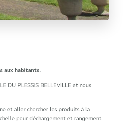
s aux habitants.
CIALE DU PLESSIS BELLEVILLE et nous
 et aller chercher les produits à la
’échelle pour déchargement et rangement.