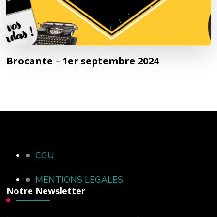
Brocante – 1er septembre 2024
CGU
MENTIONS LEGALES
Notre Newsletter