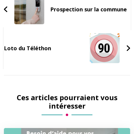
Navigation
Prospection sur la commune
Loto du Téléthon
Ces articles pourraient vous
intéresser