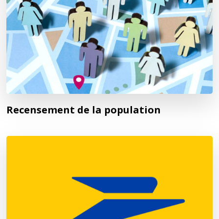
Recensement de la population