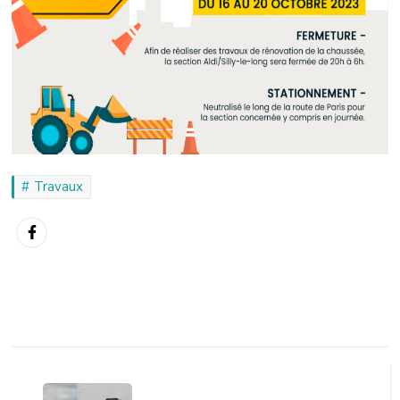
Travaux
Post