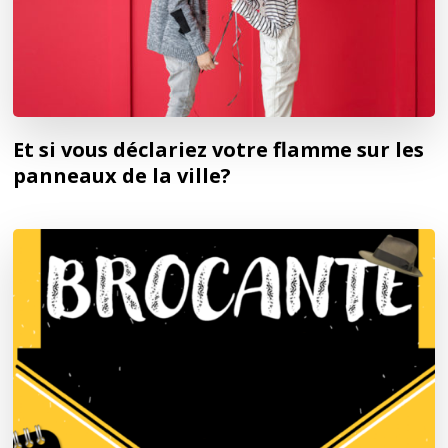
Et si vous déclariez votre flamme sur les
panneaux de la ville?