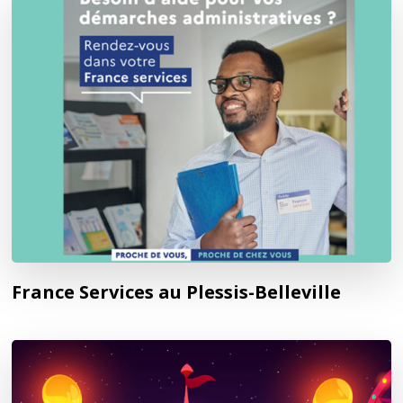
France Services au Plessis-Belleville