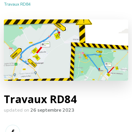
Travaux RD84
Travaux RD84
updated on
26 septembre 2023