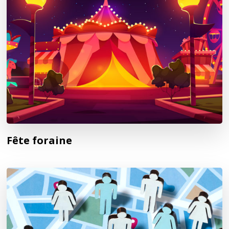
Fête foraine