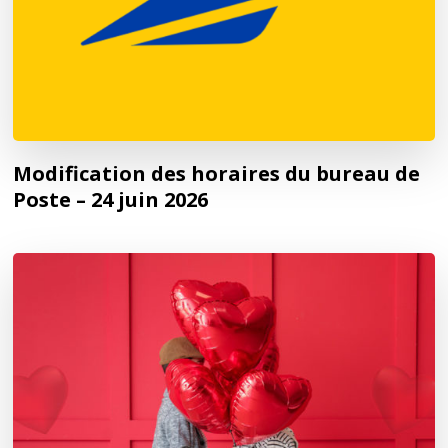
Modification des horaires du bureau de
Poste – 24 juin 2026