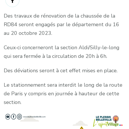
Des travaux de rénovation de la chaussée de la
RD84 seront engagés par le département du 16
au 20 octobre 2023.
Ceux-ci concerneront la section Aldi/Silly-le-long
qui sera fermée à la circulation de 20h à 6h.
Des déviations seront à cet effet mises en place.
Le stationnement sera interdit le long de la route
de Paris y compris en journée à hauteur de cette
section.