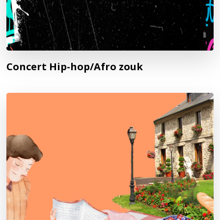
Concert Hip-hop/Afro zouk