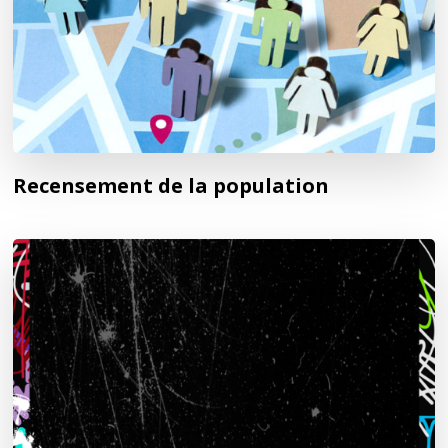
Recensement de la population