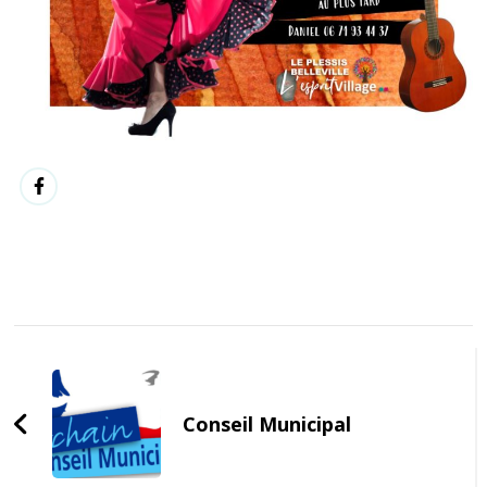
Post
Navigation
Conseil Municipal