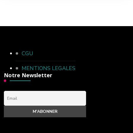
CGU
MENTIONS LEGALES
Notre Newsletter