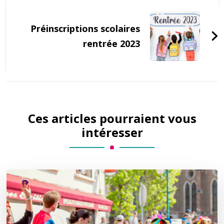
Préinscriptions scolaires
rentrée 2023
Ces articles pourraient vous
intéresser