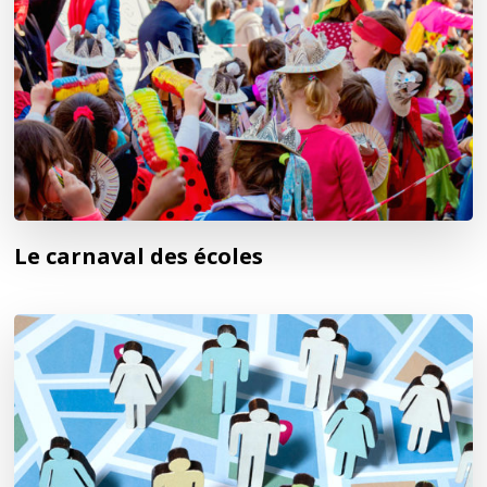
Le carnaval des écoles