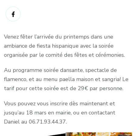
Venez fêter l’arrivée du printemps dans une
ambiance de fiesta hispanique avec la soirée
organisée par le comité des fêtes et cérémonies.
Au programme soirée dansante, spectacle de
flamenco, et au menu paella maison et sangria! Le
tarif pour cette soirée est de 29€ par personne.
Vous pouvez vous inscrire dès maintenant et
jusqu’au 18 mars en mairie, ou en contactant
Daniel au 06.71.93.44.37.