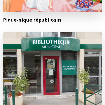
Pique-nique républicain