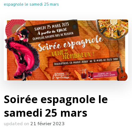
espagnole le samedi 25 mars
Soirée espagnole le
samedi 25 mars
updated on
21 février 2023