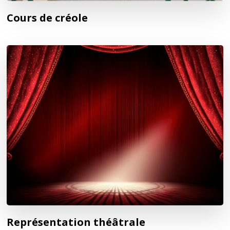
Cours de créole
Représentation théâtrale