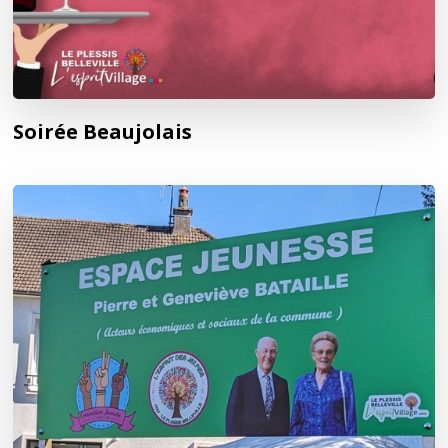
Soirée Beaujolais