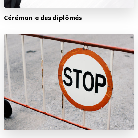
Cérémonie des diplômés