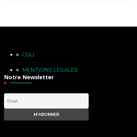
CGU
MENTIONS LEGALES
Notre Newsletter