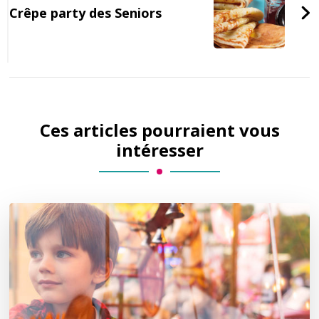
Crêpe party des Seniors
Ces articles pourraient vous
intéresser