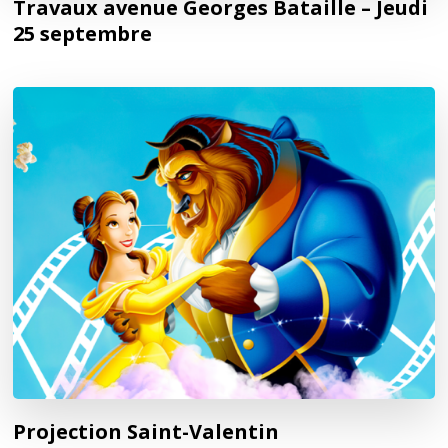
Travaux avenue Georges Bataille – Jeudi
25 septembre
Projection Saint-Valentin