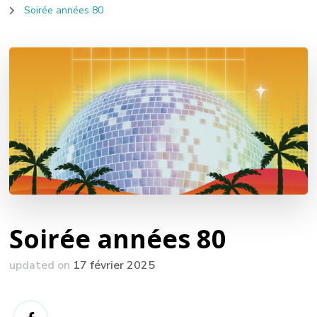
Soirée années 80
Soirée années 80
updated on
17 février 2025