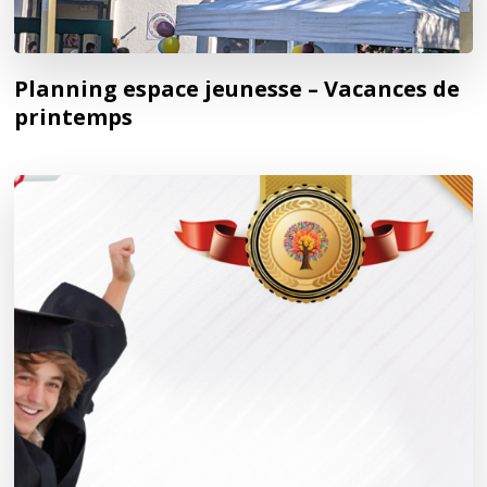
Planning espace jeunesse – Vacances de
printemps