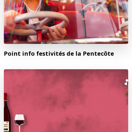
Point info festivités de la Pentecôte