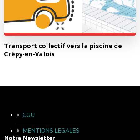
Transport collectif vers la piscine de
Crépy-en-Valois
CGU
MENTIONS LEGALES
Notre Newsletter