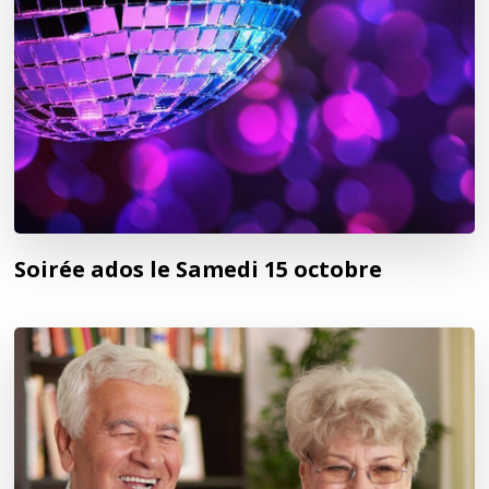
Soirée ados le Samedi 15 octobre