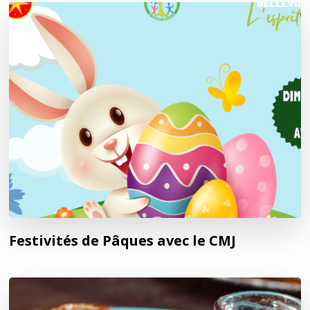
Festivités de Pâques avec le CMJ