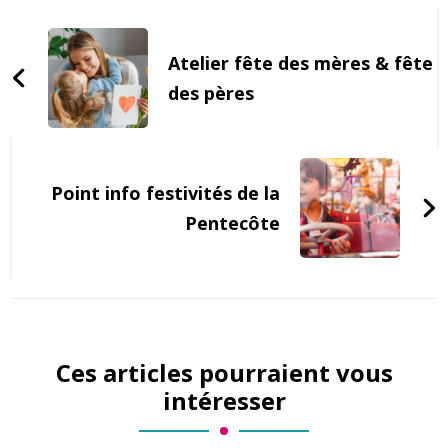
Post
Navigation
Atelier fête des mères & fête
des pères
Point info festivités de la
Pentecôte
Ces articles pourraient vous
intéresser