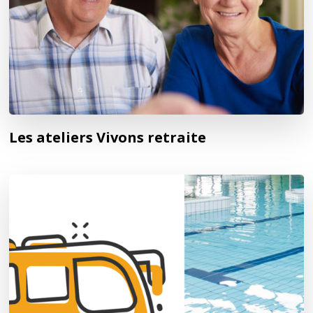
Les ateliers Vivons retraite