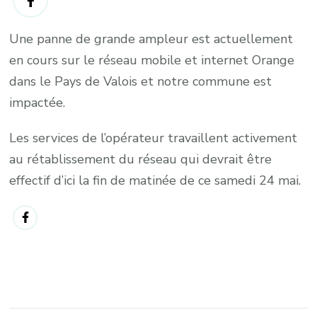
Une panne de grande ampleur est actuellement
en cours sur le réseau mobile et internet Orange
dans le Pays de Valois et notre commune est
impactée.
Les services de l’opérateur travaillent activement
au rétablissement du réseau qui devrait être
effectif d’ici la fin de matinée de ce samedi 24 mai.