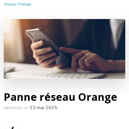
réseau Orange
Panne réseau Orange
updated on
23 mai 2025