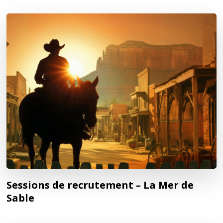
Sessions de recrutement – La Mer de
Sable