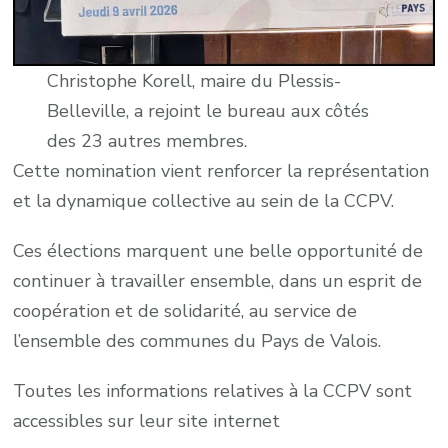
Christophe Korell, maire du Plessis-
Belleville, a rejoint le bureau aux côtés
des 23 autres membres.
Cette nomination vient renforcer la représentation
et la dynamique collective au sein de la CCPV.
Ces élections marquent une belle opportunité de
continuer à travailler ensemble, dans un esprit de
coopération et de solidarité, au service de
l’ensemble des communes du Pays de Valois.
Toutes les informations relatives à la CCPV sont
accessibles sur leur site internet