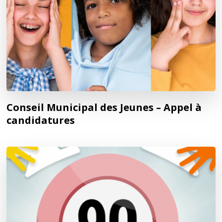
Conseil Municipal des Jeunes – Appel à
candidatures