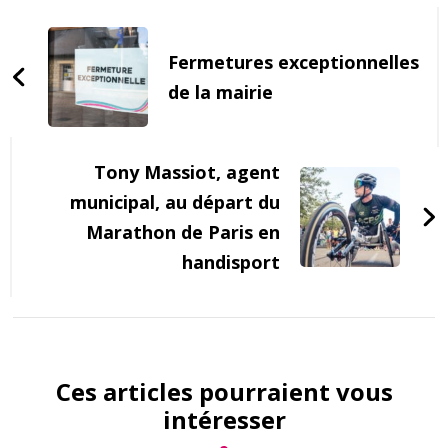
Post
Navigation
Fermetures exceptionnelles
de la mairie
Tony Massiot, agent
municipal, au départ du
Marathon de Paris en
handisport
Ces articles pourraient vous
intéresser