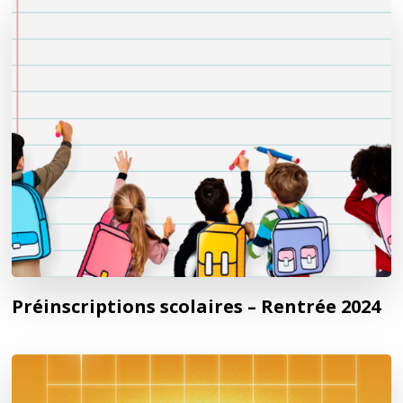
Préinscriptions scolaires – Rentrée 2024