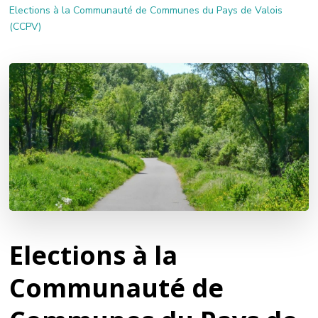
Elections à la Communauté de Communes du Pays de Valois
(CCPV)
Elections à la
Communauté de