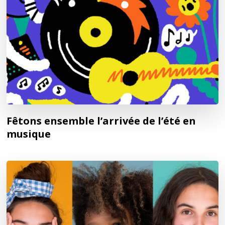
Fêtons ensemble l’arrivée de l’été en
musique