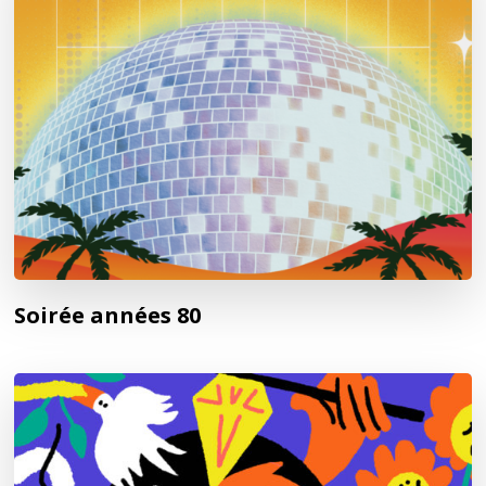
Soirée années 80