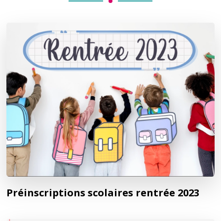
Préinscriptions scolaires rentrée 2023