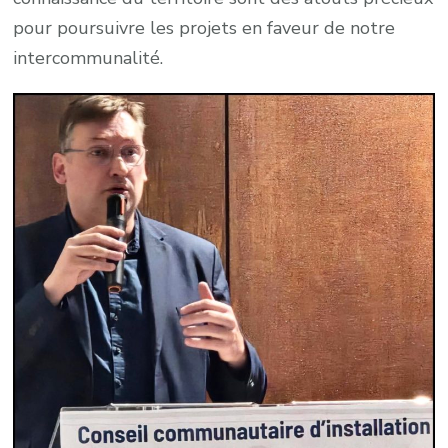
pour poursuivre les projets en faveur de notre
intercommunalité.