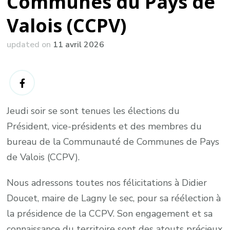
Communes du Pays de
Valois (CCPV)
updated on
11 avril 2026
Jeudi soir se sont tenues les élections du
Président, vice-présidents et des membres du
bureau de la Communauté de Communes de Pays
de Valois (CCPV).
Nous adressons toutes nos félicitations à Didier
Doucet, maire de Lagny le sec, pour sa réélection à
la présidence de la CCPV. Son engagement et sa
connaissance du territoire sont des atouts précieux