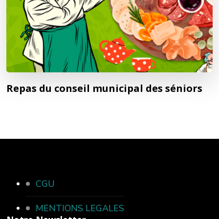
Repas du conseil municipal des séniors
CGU
MENTIONS LEGALES