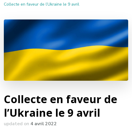
Collecte en faveur de l’Ukraine le 9 avril
Collecte en faveur de
l’Ukraine le 9 avril
updated on
4 avril 2022