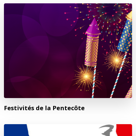
Festivités de la Pentecôte