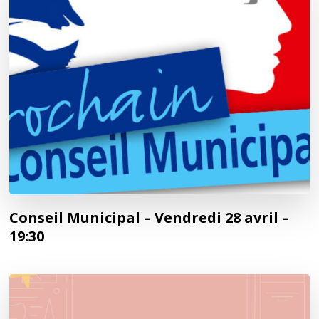
Conseil Municipal – Vendredi 28 avril –
19:30