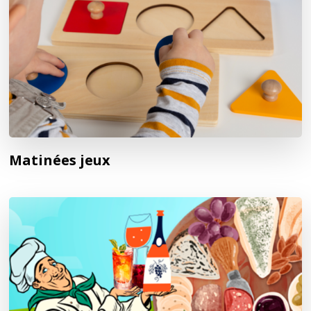
Matinées jeux