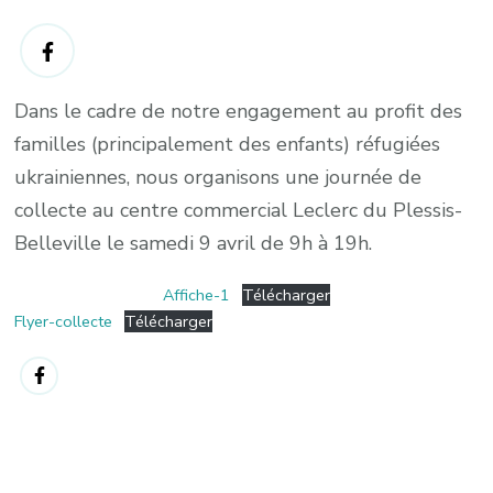
Dans le cadre de notre engagement au profit des
familles (principalement des enfants) réfugiées
ukrainiennes, nous organisons une journée de
collecte au centre commercial Leclerc du Plessis-
Belleville le samedi 9 avril de 9h à 19h.
Affiche-1
Télécharger
Flyer-collecte
Télécharger