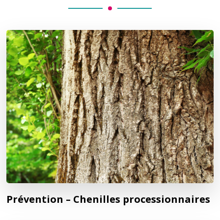
Prévention – Chenilles processionnaires