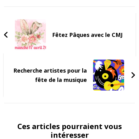
Post
Navigation
Fêtez Pâques avec le CMJ
Recherche artistes pour la
fête de la musique
Ces articles pourraient vous
intéresser