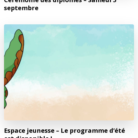
septembre
Espace jeunesse – Le programme d’été