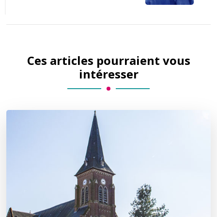
Ces articles pourraient vous
intéresser