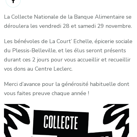
La Collecte Nationale de la Banque Alimentaire se
déroulera les vendredi 28 et samedi 29 novembre.
Les bénévoles de La Court’ Echelle, épicerie sociale
du Plessis-Belleville, et les élus seront présents
durant ces 2 jours pour vous accueillir et recueillir
vos dons au Centre Leclerc.
Merci d’avance pour la générosité habituelle dont
vous faites preuve chaque année !