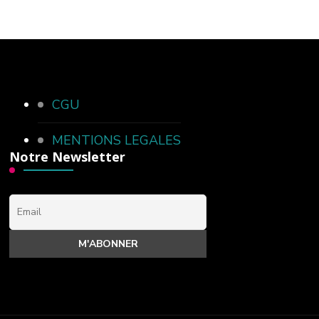
CGU
MENTIONS LEGALES
Notre Newsletter