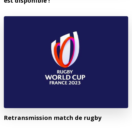
est disponible !
Retransmission match de rugby