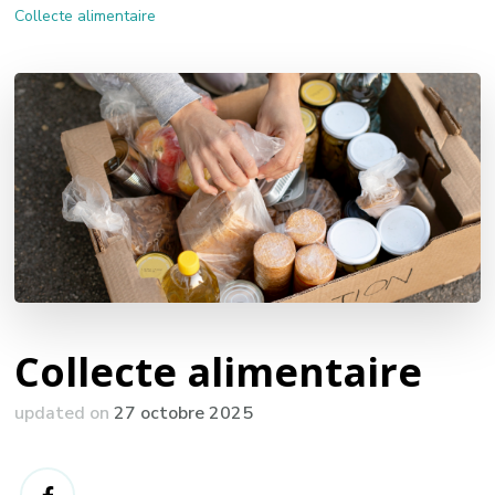
Collecte alimentaire
Collecte alimentaire
updated on
27 octobre 2025