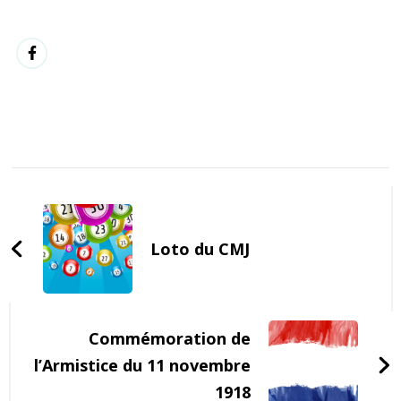
Post
Navigation
Loto du CMJ
Commémoration de
l’Armistice du 11 novembre
1918