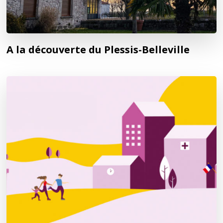
A la découverte du Plessis-Belleville