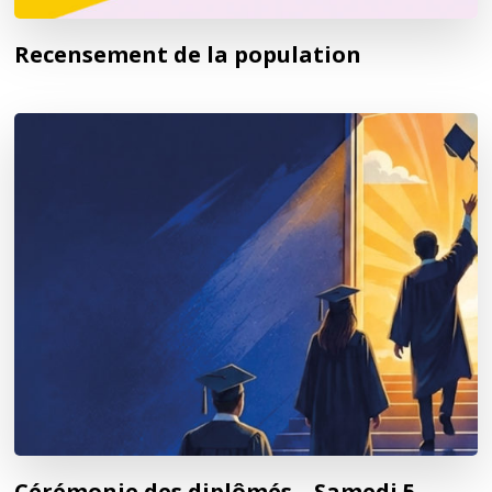
Recensement de la population
Cérémonie des diplômés – Samedi 5