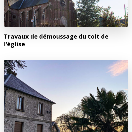
Travaux de démoussage du toit de
l’église