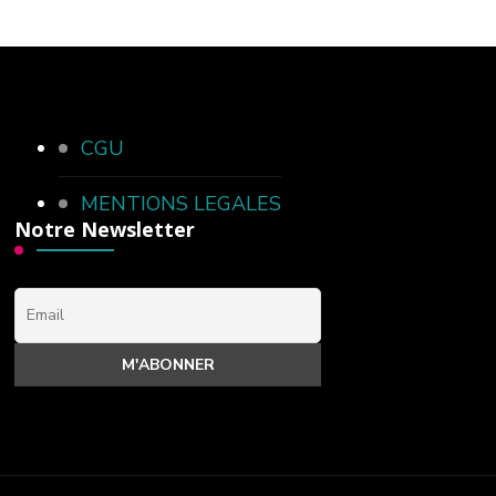
CGU
MENTIONS LEGALES
Notre Newsletter