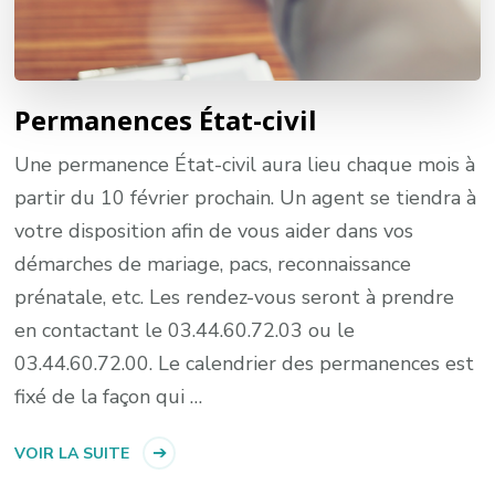
Permanences État-civil
Une permanence État-civil aura lieu chaque mois à
partir du 10 février prochain. Un agent se tiendra à
votre disposition afin de vous aider dans vos
démarches de mariage, pacs, reconnaissance
prénatale, etc. Les rendez-vous seront à prendre
en contactant le 03.44.60.72.03 ou le
03.44.60.72.00. Le calendrier des permanences est
fixé de la façon qui …
VOIR LA SUITE